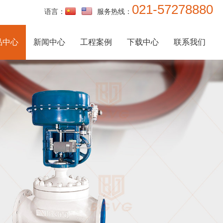
021-57278880
语言：
服务热线：
品中心
新闻中心
工程案例
下载中心
联系我们