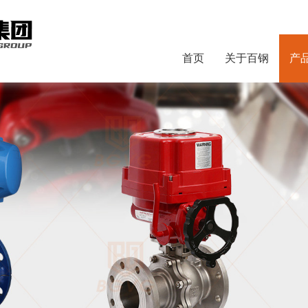
首页
关于百钢
产