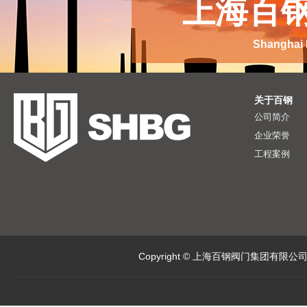
上海百钢
Shanghai 
关于百钢
公司简介
企业荣誉
工程案例
Copyright © 上海百钢阀门集团有限