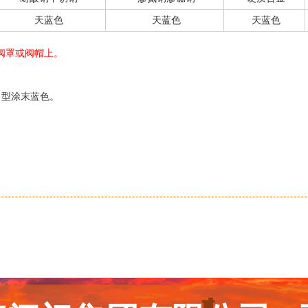
天蓝色
天蓝色
天蓝色
。
阀罩或阀帽上。
）型涂末蓝色。