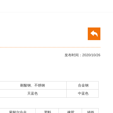
发布时间：2020/10/26
耐酸钢、不锈钢
合金钢
天蓝色
中蓝色
蒙耐尔合金
塑料
橡胶
铸铁